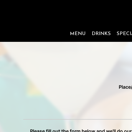
MENU
DRINKS
SPECI