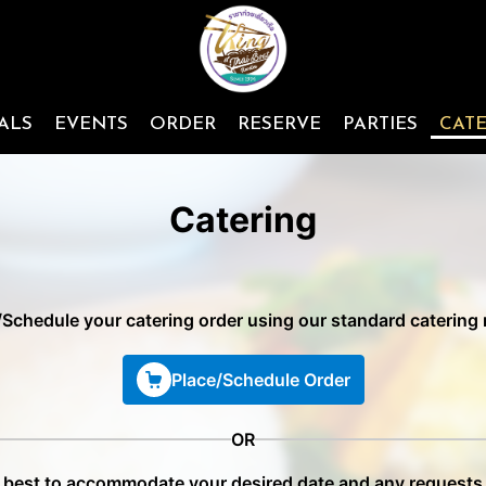
ALS
EVENTS
ORDER
RESERVE
PARTIES
CATE