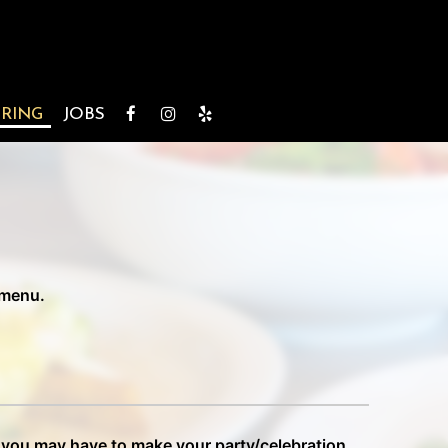
RING
JOBS